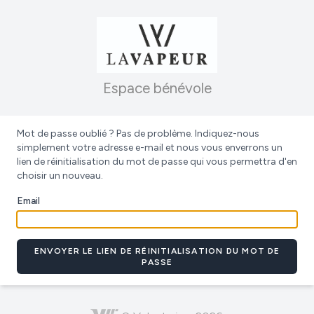
Espace bénévole
Mot de passe oublié ? Pas de problème. Indiquez-nous
simplement votre adresse e-mail et nous vous enverrons un
lien de réinitialisation du mot de passe qui vous permettra d'en
choisir un nouveau.
Email
ENVOYER LE LIEN DE RÉINITIALISATION DU MOT DE
PASSE